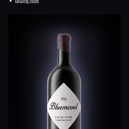
tasting note