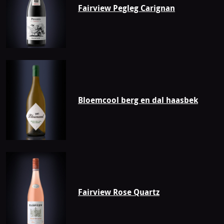
Fairview Pegleg Carignan
Bloemcool berg en dal haasbek
Fairview Rose Quartz