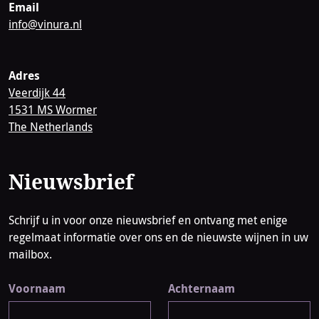
Email
info@vinura.nl
Adres
Veerdijk 44
1531 MS Wormer
The Netherlands
Nieuwsbrief
Schrijf u in voor onze nieuwsbrief en ontvang met enige
regelmaat informatie over ons en de nieuwste wijnen in uw
mailbox.
Voornaam
Achternaam