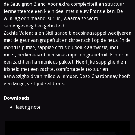
de Sauvignon Blanc. Voor extra complexiteit en structuur
fermenteerde een klein deel met nieuw Frans eiken. De
wijn lag een maand ‘sur lie’, waarna ze werd
samengevoegd en gebotteld.
Zachte Valencia en Siciliaanse bloedsinaasappel wedijveren
met de geur van grapefruit en citroenschil op de neus. In de
mond is pittige, sappige citrus duidelijk aanwezig; met
meer, herkenbaar bloedsinasappel en grapefruit. Echter in
een zacht en harmonieus pakket. Heerlijke sappigheid en
frisheid met een zachte, comfortabele textuur en
aanwezigheid van milde wijnmoer. Deze Chardonnay heeft
een lange, verfijnde afdronk.
Downloads
tasting note