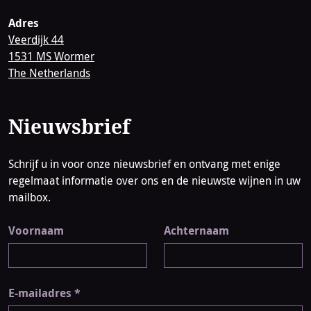
Adres
Veerdijk 44
1531 MS Wormer
The Netherlands
Nieuwsbrief
Schrijf u in voor onze nieuwsbrief en ontvang met enige
regelmaat informatie over ons en de nieuwste wijnen in uw
mailbox.
Voornaam
Achternaam
E-mailadres
*