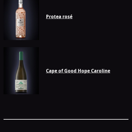
Protea rosé
Cape of Good Hope Caroline