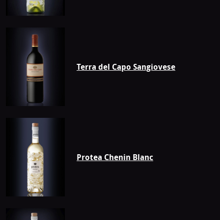
Terra del Capo Sangiovese
Protea Chenin Blanc