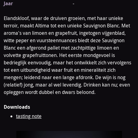
Jaar
-
Elandskloof, waar de druiven groeien, met haar unieke
terroir, maakt Altima tot een unieke Sauvignon Blanc. Met
aroma's van limoen en grapefruit, ingetogen vijgenblad,
witte peper en vuursteennuances biedt deze Sauvignon
Blanc een afgerond pallet met zachtpittige limoen en
volvette grapefruittonen. Het eerste mondgevoel is
bedrieglijk eenvoudig, maar het ontwikkelt zich vervolgens
tot een uitbundigheid waar fruit en mineraliteit zich
mengen; leidend naar een lange afdronk. De wijn is nog
(relatief) jong, maar al wel levendig. Drinken kan nu; even
opleggen wordt dubbel en dwars beloond.
Downloads
tasting note