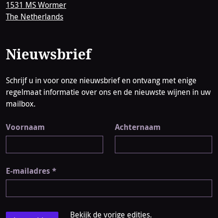
1531 MS Wormer
The Netherlands
Nieuwsbrief
Schrijf u in voor onze nieuwsbrief en ontvang met enige
regelmaat informatie over ons en de nieuwste wijnen in uw
mailbox.
Voornaam
Achternaam
E-mailadres
*
Bekijk de vorige edities.