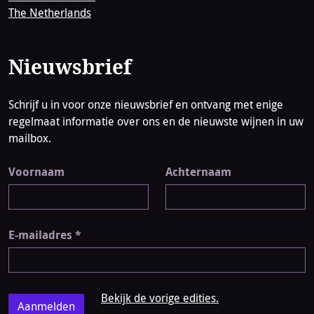
The Netherlands
Nieuwsbrief
Schrijf u in voor onze nieuwsbrief en ontvang met enige
regelmaat informatie over ons en de nieuwste wijnen in uw
mailbox.
Voornaam
Achternaam
E-mailadres
*
Bekijk de vorige edities.