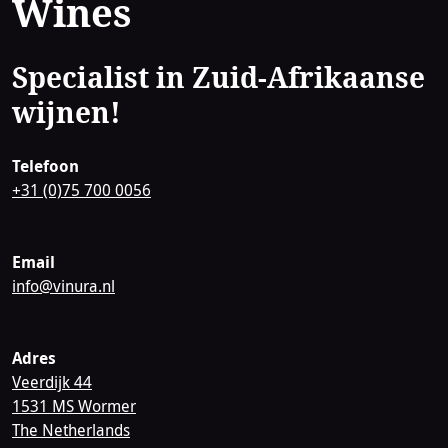
Wines
Specialist in Zuid-Afrikaanse
wijnen!
Telefoon
+31 (0)75 700 0056
Email
info@vinura.nl
Adres
Veerdijk 44
1531 MS Wormer
The Netherlands