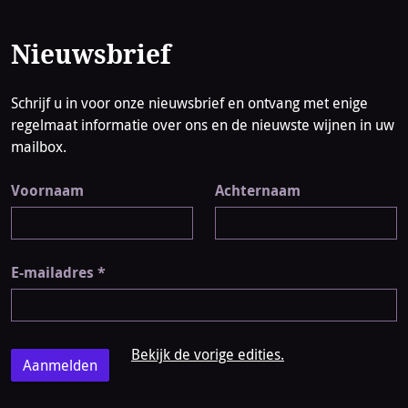
Nieuwsbrief
Schrijf u in voor onze nieuwsbrief en ontvang met enige
regelmaat informatie over ons en de nieuwste wijnen in uw
mailbox.
Voornaam
Achternaam
E-mailadres
*
Bekijk de vorige edities.