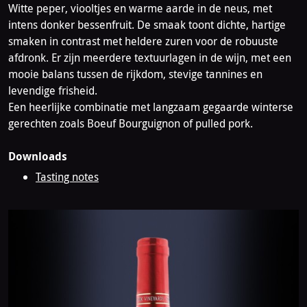
Witte peper, viooltjes en warme aarde in de neus, met
intens donker bessenfruit. De smaak toont dichte, hartige
smaken in contrast met heldere zuren voor de robuuste
afdronk. Er zijn meerdere textuurlagen in de wijn, met een
mooie balans tussen de rijkdom, stevige tannines en
levendige frisheid.
Een heerlijke combinatie met langzaam gegaarde winterse
gerechten zoals Boeuf Bourguignon of pulled pork.
Downloads
Tasting notes