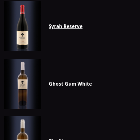
Syrah Reserve
Ghost Gum White