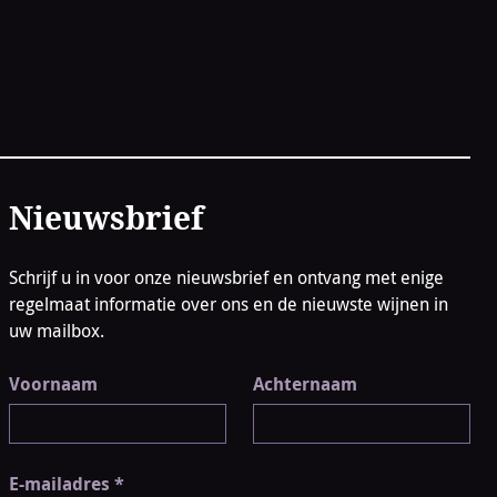
Nieuwsbrief
Schrijf u in voor onze nieuwsbrief en ontvang met enige
regelmaat informatie over ons en de nieuwste wijnen in
uw mailbox.
Voornaam
Achternaam
E-mailadres
*