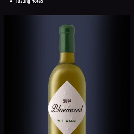
Tasting notes