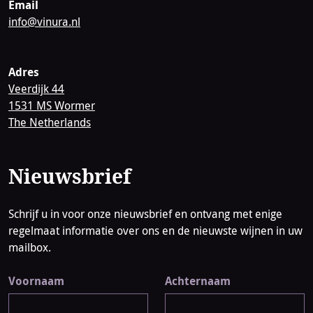
Email
info@vinura.nl
Adres
Veerdijk 44
1531 MS Wormer
The Netherlands
Nieuwsbrief
Schrijf u in voor onze nieuwsbrief en ontvang met enige
regelmaat informatie over ons en de nieuwste wijnen in uw
mailbox.
Voornaam
Achternaam