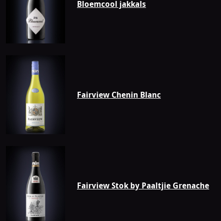
Bloemcool jakkals
Fairview Chenin Blanc
Fairview Stok by Paaltjie Grenache