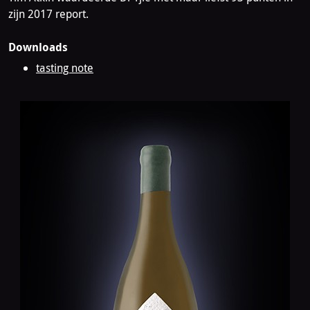
zijn 2017 report.
Downloads
tasting note