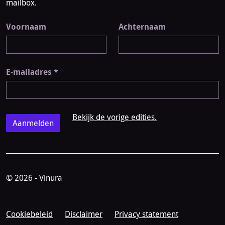
mailbox.
Voornaam
Achternaam
E-mailadres
*
Bekijk de vorige edities.
© 2026 - Vinura
Cookiebeleid
Disclaimer
Privacy statement