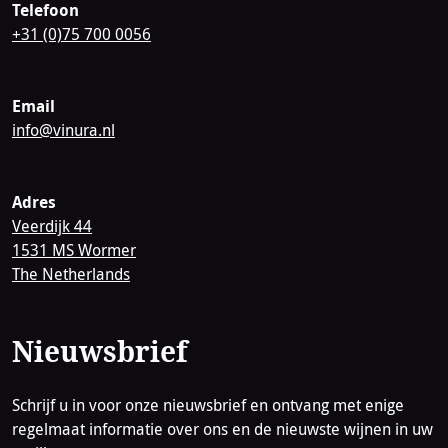
Telefoon
+31 (0)75 700 0056
Email
info@vinura.nl
Adres
Veerdijk 44
1531 MS Wormer
The Netherlands
Nieuwsbrief
Schrijf u in voor onze nieuwsbrief en ontvang met enige
regelmaat informatie over ons en de nieuwste wijnen in uw