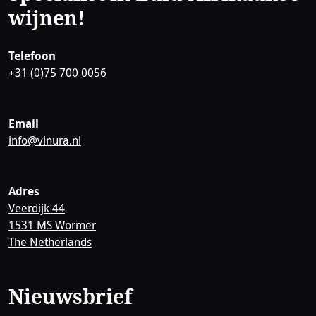
wijnen!
Telefoon
+31 (0)75 700 0056
Email
info@vinura.nl
Adres
Veerdijk 44
1531 MS Wormer
The Netherlands
Nieuwsbrief