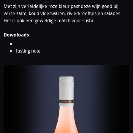
Met zijn verleidelijke roze kleur past deze wijn goed bij
verse zalm, koud vleeswaren, rivierkreeftjes en salades.
Het is ook een geweldige match voor sushi.
Downloads
Tasting note