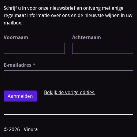
Schrijf u in voor onze nieuwsbrief en ontvang met enige
regelmaat informatie over ons en de nieuwste wijnen in uw
mailbox.
Voornaam
Achternaam
E-mailadres
*
Bekijk de vorige edities.
© 2026 - Vinura