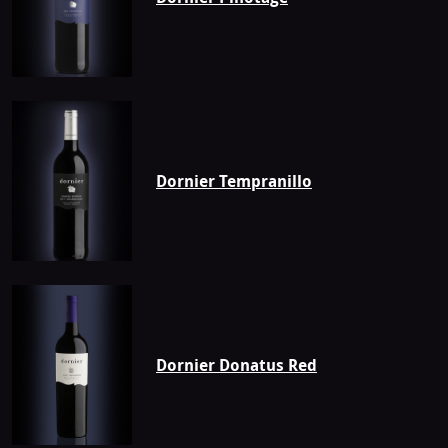
Dornier Tempranillo
Dornier Donatus Red